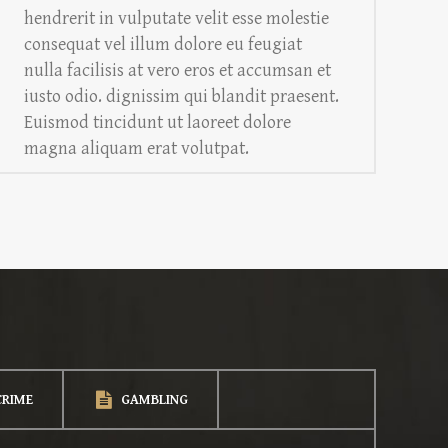
hendrerit in vulputate velit esse molestie
consequat vel illum dolore eu feugiat
nulla facilisis at vero eros et accumsan et
iusto odio. dignissim qui blandit praesent.
Euismod tincidunt ut laoreet dolore
magna aliquam erat volutpat.
CRIME
GAMBLING